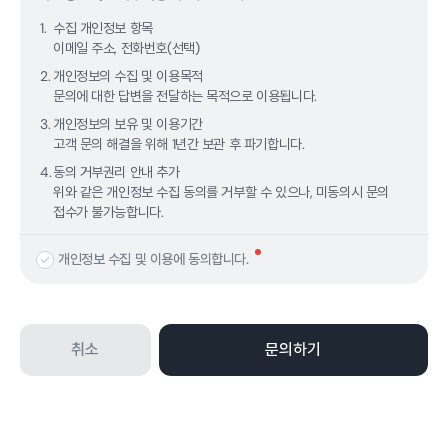
1.
수집 개인정보 항목
이메일 주소, 전화번호(선택)
2.
개인정보의 수집 및 이용목적
문의에 대한 답변을 전달하는 목적으로 이용됩니다.
3.
개인정보의 보유 및 이용기간
고객 문의 해결을 위해 1년간 보관 후 파기합니다.
4.
동의 거부권리 안내 추가
위와 같은 개인정보 수집 동의를 거부할 수 있으나, 미동의시 문의
접수가 불가능합니다.
개인정보 수집 및 이용에 동의합니다.
취소
문의하기