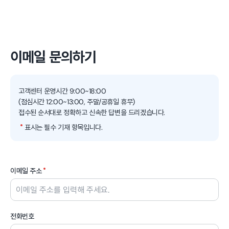
본문 영역으로 바로가기
이메일 문의하기
고객센터 운영시간 9:00~18:00
(점심시간 12:00~13:00, 주말/공휴일 휴무)
접수된 순서대로 정확하고 신속한 답변을 드리겠습니다.
표시는 필수 기재 항목입니다.
필수
이메일 주소
전화번호