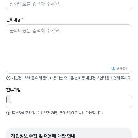
필수
문의내용
0
/5000
개인정보보호를 위해 문의 내용에는 휴대폰 번호 등 개인정보 입력을 지양해 주세요.
첨부파일
10MB를 초과 할 수 없으며 GIF, JPG, PNG 파일만 가능합니다.
개인정보 수집 및 이용에 대한 안내